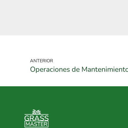
ANTERIOR