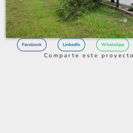
Facebook
LinkedIn
WhatsApp
Comparte este proyect